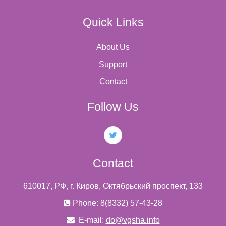
Quick Links
About Us
Support
Contact
Follow Us
Contact
610017, РФ, г. Киров, Октябрьский проспект, 133
Phone: 8(8332) 57-43-28
E-mail:
do@vgsha.info