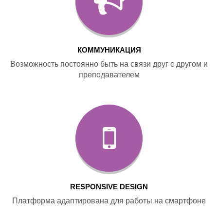
КОММУНИКАЦИЯ
Возможность постоянно быть на связи друг с другом и
преподавателем
RESPONSIVE DESIGN
Платформа адаптирована для работы на смартфоне