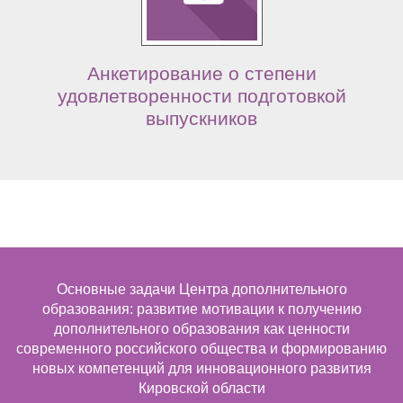
Анкетирование о степени
удовлетворенности подготовкой
выпускников
Основные задачи Центра дополнительного
образования: развитие мотивации к получению
дополнительного образования как ценности
современного российского общества и формированию
новых компетенций для инновационного развития
Кировской области