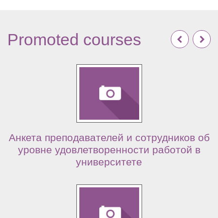
Promoted courses
Анкета преподавателей и сотрудников об
уровне удовлетворенности работой в
университете