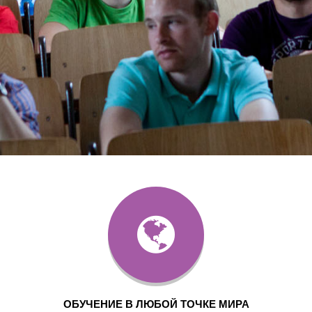
ОБУЧЕНИЕ В ЛЮБОЙ ТОЧКЕ МИРА