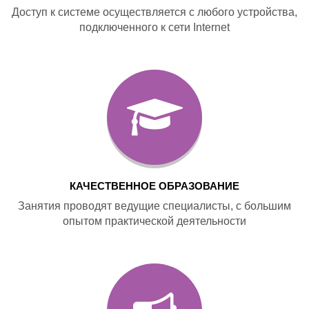
Доступ к системе осуществляется с любого устройства,
подключенного к сети Internet
КАЧЕСТВЕННОЕ ОБРАЗОВАНИЕ
Занятия проводят ведущие специалисты, с большим
опытом практической деятельности