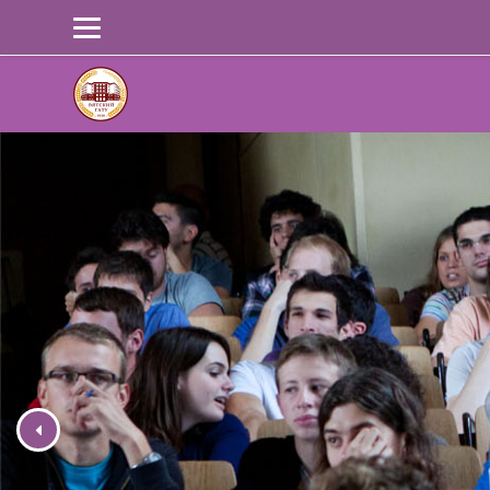
Перейти к основному содержанию