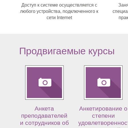
Доступ к системе осуществляется с
Зан
любого устройства, подключенного к
специа
сети Internet
прак
Продвигаемые курсы
Анкета
Анкетирование о
преподавателей
степени
и сотрудников об
удовлетвореннос