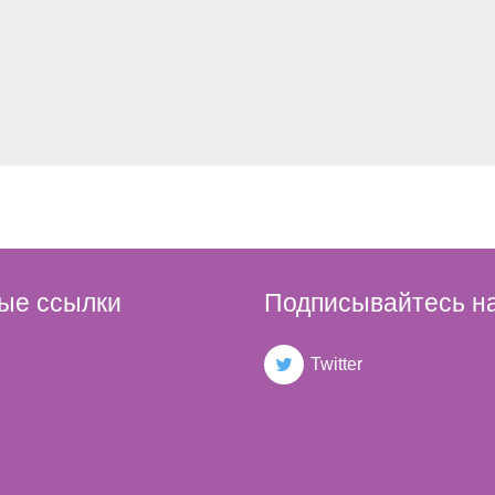
ые ссылки
Подписывайтесь на
Twitter