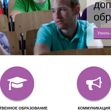
доп
обр
Узнать
ТВЕННОЕ ОБРАЗОВАНИЕ
КОММУНИКАЦИЯ