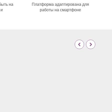
быть на
Платформа адаптирована для
 и
работы на смартфоне