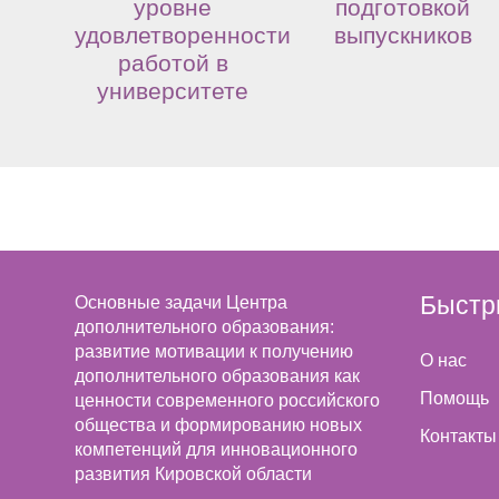
уровне
подготовкой
удовлетворенности
выпускников
работой в
университете
Быстр
Основные задачи Центра
дополнительного образования:
развитие мотивации к получению
О нас
дополнительного образования как
Помощь
ценности современного российского
общества и формированию новых
Контакты
компетенций для инновационного
развития Кировской области