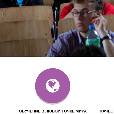
ОБУЧЕНИЕ В ЛЮБОЙ ТОЧКЕ МИРА
КАЧЕС