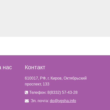
 нас
Контакт
610017, РФ, г. Киров, Октябрьский
проспект, 133
Телефон: 8(8332) 57-43-28
Эл. почта:
do@vgsha.info